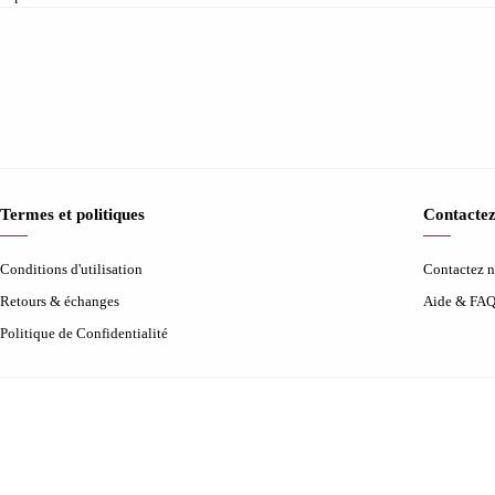
Termes et politiques
Contactez
Conditions d'utilisation
Contactez 
Retours & échanges
Aide & FA
Politique de Confidentialité